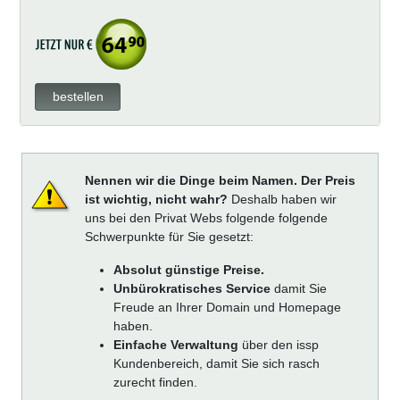
bestellen
Nennen wir die Dinge beim Namen. Der Preis
ist wichtig, nicht wahr?
Deshalb haben wir
uns bei den Privat Webs folgende folgende
Schwerpunkte für Sie gesetzt:
Absolut günstige Preise.
Unbürokratisches Service
damit Sie
Freude an Ihrer Domain und Homepage
haben.
Einfache Verwaltung
über den issp
Kundenbereich, damit Sie sich rasch
zurecht finden.