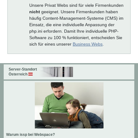
Unsere Privat Webs sind für viele Firmenkunden
nicht
geeignet. Unsere Firmenkunden haben
häufig Content-Management-Systeme (CMS) im
Einsatz, die eine individuelle Anpassung der
php.ini erfordern. Damit Ihre individuelle PHP-
Software zu 100 % funktioniert, entscheiden Sie
sich für eines unserer
Business Webs
.
Server-Standort
Österreich
Warum issp bei Webspace?