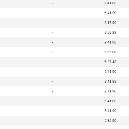
-
€ 41,88
-
€ 41,90
-
€ 17,90
-
€ 59,88
-
€ 41,88
-
€ 65,88
-
€ 27,48
-
€ 41,90
-
€ 41,88
-
€ 71,90
-
€ 41,88
-
€ 41,90
-
€ 35,90