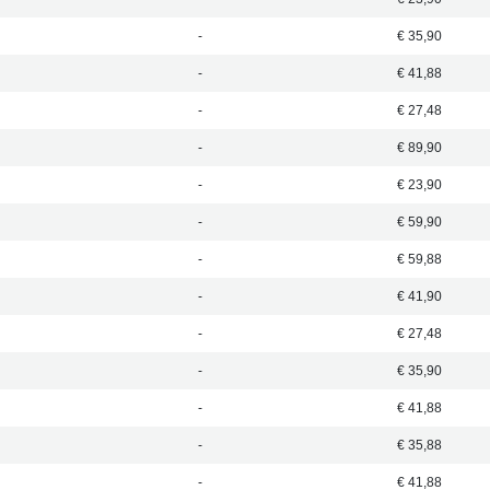
-
€ 35,90
-
€ 41,88
-
€ 27,48
-
€ 89,90
-
€ 23,90
-
€ 59,90
-
€ 59,88
-
€ 41,90
-
€ 27,48
-
€ 35,90
-
€ 41,88
-
€ 35,88
-
€ 41,88