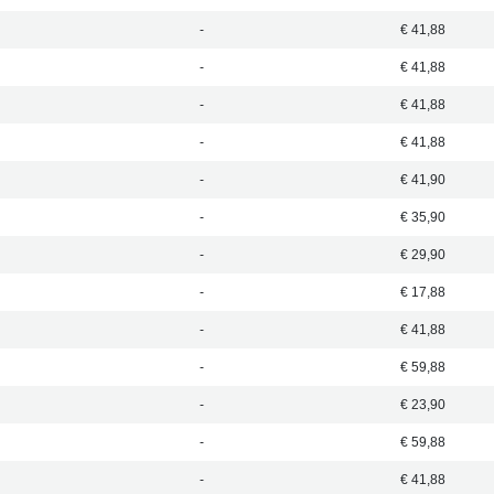
-
€ 41,88
-
€ 41,88
-
€ 41,88
-
€ 41,88
-
€ 41,90
-
€ 35,90
-
€ 29,90
-
€ 17,88
-
€ 41,88
-
€ 59,88
-
€ 23,90
-
€ 59,88
-
€ 41,88