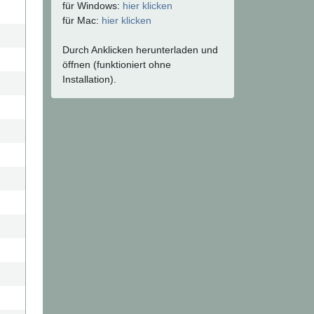
für Windows:
hier klicken
für Mac:
hier klicken
Durch Anklicken herunterladen und
öffnen (funktioniert ohne
Installation).