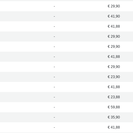
-
€ 29,90
-
€ 41,90
-
€ 41,88
-
€ 29,90
-
€ 29,90
-
€ 41,88
-
€ 29,90
-
€ 23,90
-
€ 41,88
-
€ 23,88
-
€ 59,88
-
€ 35,90
-
€ 41,88