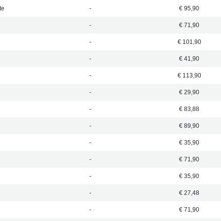
te
-
€ 95,90
-
€ 71,90
-
€ 101,90
-
€ 41,90
-
€ 113,90
-
€ 29,90
-
€ 83,88
-
€ 89,90
-
€ 35,90
-
€ 71,90
-
€ 35,90
-
€ 27,48
-
€ 71,90