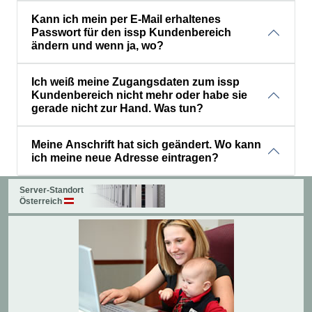
Kann ich mein per E-Mail erhaltenes
Passwort für den issp Kundenbereich
ändern und wenn ja, wo?
Ich weiß meine Zugangsdaten zum issp
Kundenbereich nicht mehr oder habe sie
gerade nicht zur Hand. Was tun?
Meine Anschrift hat sich geändert. Wo kann
ich meine neue Adresse eintragen?
Server-Standort
Österreich