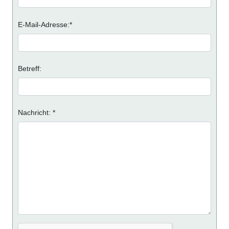
E-Mail-Adresse:*
Betreff:
Nachricht: *