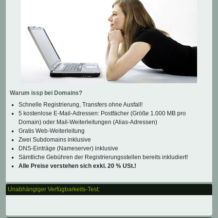
Warum issp bei Domains?
Schnelle Registrierung, Transfers ohne Ausfall!
5 kostenlose E-Mail-Adressen: Postfächer (Größe 1.000 MB pro
Domain) oder Mail-Weiterleitungen (Alias-Adressen)
Gratis Web-Weiterleitung
Zwei Subdomains inklusive
DNS-Einträge (Nameserver) inklusive
Sämtliche Gebühren der Registrierungsstellen bereits inkludiert!
Alle Preise verstehen sich exkl. 20 % USt.!
Unabhängiger Verfügbarkeits-Test: